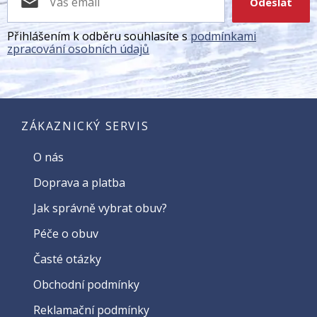
Odeslat
Přihlášením k odběru souhlasíte s
podmínkami
zpracování osobních údajů
ZÁKAZNICKÝ SERVIS
O nás
Doprava a platba
Jak správně vybrat obuv?
Péče o obuv
Časté otázky
Obchodní podmínky
Reklamační podmínky