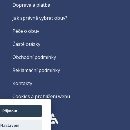
Doprava a platba
Jak správně vybrat obuv?
Péče o obuv
Časté otázky
Obchodní podmínky
Reklamační podmínky
Kontakty
Cookies a prohlížení webu
Přijmout
Nastavení