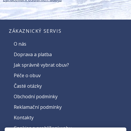
ZÁKAZNICKÝ SERVIS
O nás
Doprava a platba
Jak správně vybrat obuv?
Péče o obuv
Časté otázky
Obchodní podmínky
Reklamační podmínky
Kontakty
Cookies a prohlížení webu