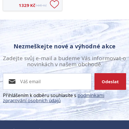
1329 Kč
1449 Kč
Nezmeškejte nové a výhodné akce
Zadejte svůj e-mail a budeme Vás informovat o
novinkách v našem obchodě.
Odeslat
Přihlášením k odběru souhlasíte s
podmínkami
zpracování osobních údajů