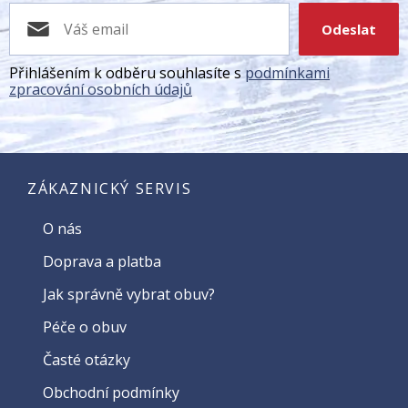
Odeslat
Přihlášením k odběru souhlasíte s
podmínkami
zpracování osobních údajů
ZÁKAZNICKÝ SERVIS
O nás
Doprava a platba
Jak správně vybrat obuv?
Péče o obuv
Časté otázky
Obchodní podmínky