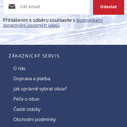
Odeslat
Přihlášením k odběru souhlasíte s
podmínkami
zpracování osobních údajů
ZÁKAZNICKÝ SERVIS
O nás
Doprava a platba
Jak správně vybrat obuv?
Péče o obuv
Časté otázky
Obchodní podmínky